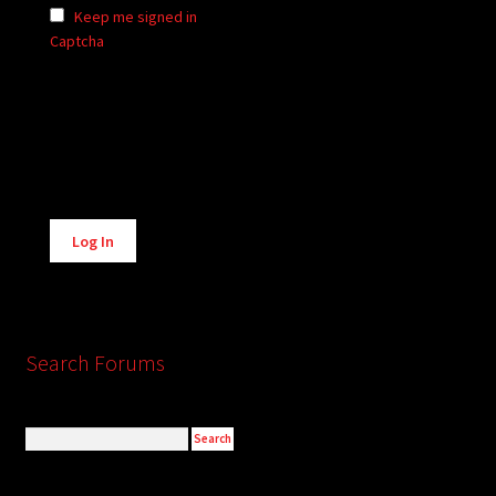
Keep me signed in
Captcha
Alternative:
Log In
Search Forums