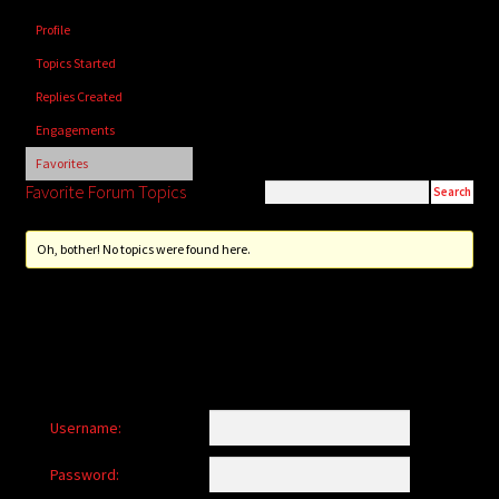
child
Profile
menu
Login/Create Account
Topics Started
Replies Created
Engagements
Favorites
Favorite Forum Topics
Oh, bother! No topics were found here.
Username:
Password: