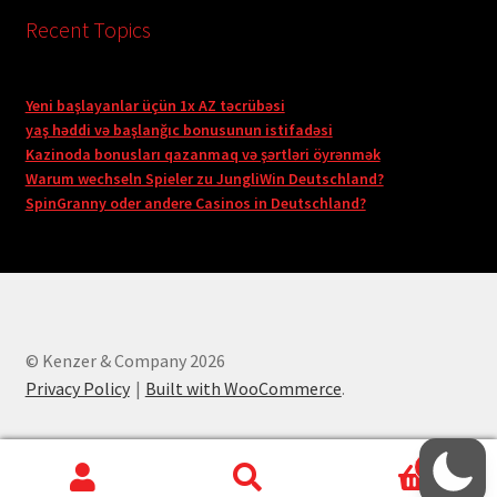
Recent Topics
Yeni başlayanlar üçün 1x AZ təcrübəsi
yaş həddi və başlanğıc bonusunun istifadəsi
Kazinoda bonusları qazanmaq və şərtləri öyrənmək
Warum wechseln Spieler zu JungliWin Deutschland?
SpinGranny oder andere Casinos in Deutschland?
© Kenzer & Company 2026
Privacy Policy
Built with WooCommerce
.
0
Search
Search