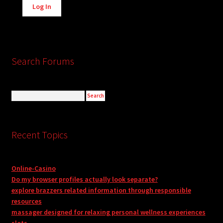
Log In
Search Forums
Recent Topics
Online-Casino
Do my browser profiles actually look separate?
explore brazzers related information through responsible
resources
massager designed for relaxing personal wellness experiences