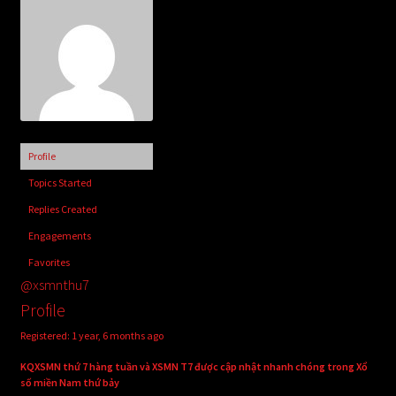
child
menu
Login/Create Account
Profile
Topics Started
Replies Created
Engagements
Favorites
@xsmnthu7
Profile
Registered: 1 year, 6 months ago
KQXSMN thứ 7 hàng tuần và XSMN T7 được cập nhật nhanh chóng trong Xổ
số miền Nam thứ bảy