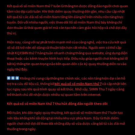
Kết quả xổ số miền Nam thứ 7 luôn là thông tin được đông đảo người chơi quan
tâm vào dịp cuối tuần. Khi thời điểm quay thưởng đến gần, nhu cầu cập nhật
kết quả từ các đài xổ số miền Nam tăng lên đáng kể trên nhiều nền tảng trực
tuyến. Đối với nhiều người, việc theo dõi Xổ số miền Nam thứ bảy không chỉ
đơn thuần là thói quen giải trí mà còn tạo nên cảm giác hồi hộp và chờ đợi đầy
thú vị.
Hiện nay, cùng với sự phát triển mạnh mẽ của công nghệ, việc tra cứu kết quả
xổ số đã trở nên dễ dàng và thuận tiện hơn rất nhiều. Người xem có thể cập
nhật KQXSMN thứ 7 hàng tuần nhanh chóng thông qua website, ứng dụng điện
thoại hoặc các kênh truyền hình trực tiếp. Điều này giúp người chơi không bỏ lỡ
bất kỳ thông tin quan trọng nào liên quan đến các kỳ quay thưởng diễn ra vào
ngày thứ Bảy.
Không chỉ cung cấp thông tin chính xác, các nền tảng hiện đại còn hỗ
trợ tra cứu dữ liệu cũ, thống kê
kết quả xổ số miền Nam thứ 7
và cập nhật liên
tục ngay sau khi quá trình quay số kết thúc. Nhờ vậy, SXMN Thu 7 ngày càng
trở thành chủ đề nhận được nhiều sự quan tâm trên internet.
Kết quả xổ số miền Nam thứ 7 thu hút đông đảo người theo dõi
Mỗi tuần, khi đến ngày quay thưởng, kết quả xổ số miền Nam thứ 7 luôn tạo
nên bầu không khí sôi động tại nhiều khu vực phía Nam. Đây là thời điểm
người chơi chờ đợi để theo dõi những dãy số vừa được công bố từ các đài mở
thưởng trong ngày.