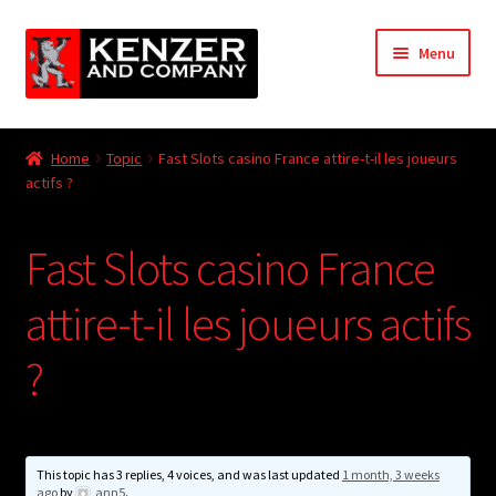
Skip
Skip
Menu
to
to
navigation
content
Expand
Home
child
Home
Topic
Fast Slots casino France attire-t-il les joueurs
menu
Expand
actifs ?
KODT Magazine
child
menu
Expand
HackMaster
Fast Slots casino France
child
menu
Expand
Other Games
attire-t-il les joueurs actifs
child
menu
Expand
?
Store
child
menu
Cries from the Attic
Expand
This topic has 3 replies, 4 voices, and was last updated
1 month, 3 weeks
Community
ago
by
ann5
.