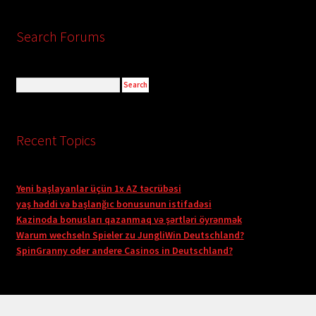
Search Forums
Recent Topics
Yeni başlayanlar üçün 1x AZ təcrübəsi
yaş həddi və başlanğıc bonusunun istifadəsi
Kazinoda bonusları qazanmaq və şərtləri öyrənmək
Warum wechseln Spieler zu JungliWin Deutschland?
SpinGranny oder andere Casinos in Deutschland?