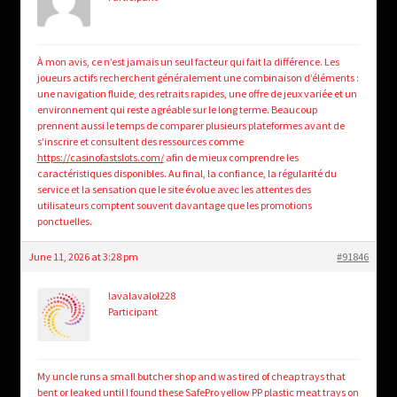
À mon avis, ce n’est jamais un seul facteur qui fait la différence. Les
joueurs actifs recherchent généralement une combinaison d’éléments :
une navigation fluide, des retraits rapides, une offre de jeux variée et un
environnement qui reste agréable sur le long terme. Beaucoup
prennent aussi le temps de comparer plusieurs plateformes avant de
s’inscrire et consultent des ressources comme
https://casinofastslots.com/
afin de mieux comprendre les
caractéristiques disponibles. Au final, la confiance, la régularité du
service et la sensation que le site évolue avec les attentes des
utilisateurs comptent souvent davantage que les promotions
ponctuelles.
June 11, 2026 at 3:28 pm
#91846
lavalavalol228
Participant
My uncle runs a small butcher shop and was tired of cheap trays that
bent or leaked until I found these SafePro yellow PP plastic meat trays on