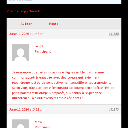
child
menu
Login/Create Account
Viewing 3 reply threads
Author
Posts
June 11, 2026 at 1:48 pm
#91835
ron33
Participant
Je remarque que certains casinos en ligne semblent attirer une
communauté très engagée, avec des joueurs qui reviennent
régulièrement et participent activement aux différentes promotions.
Selon vous, quels sont les éléments qui expliquent cette fidélité ? Est-ce
principalement lié aux jeux proposés, aux bonus, à l’expérience
utilisateur ou à d’autres critères moins évidents ?
June 11, 2026 at 3:22 pm
#91843
Maxx
Participant