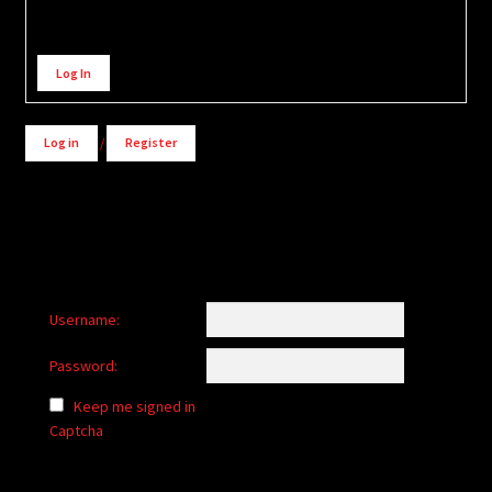
Alternative:
Log In
Log in
/
Register
Username:
Password:
Keep me signed in
Captcha