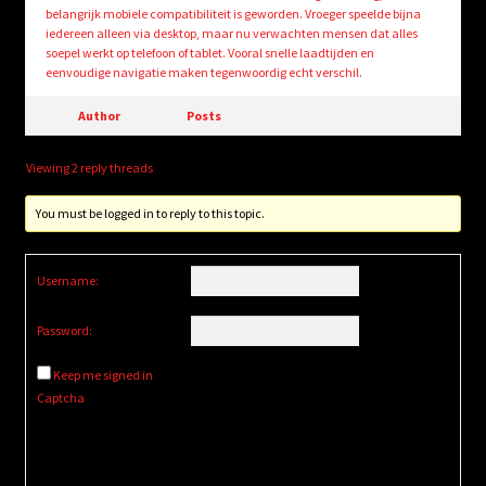
belangrijk mobiele compatibiliteit is geworden. Vroeger speelde bijna
iedereen alleen via desktop, maar nu verwachten mensen dat alles
soepel werkt op telefoon of tablet. Vooral snelle laadtijden en
eenvoudige navigatie maken tegenwoordig echt verschil.
Author
Posts
Viewing 2 reply threads
You must be logged in to reply to this topic.
Username:
Password:
Keep me signed in
Captcha