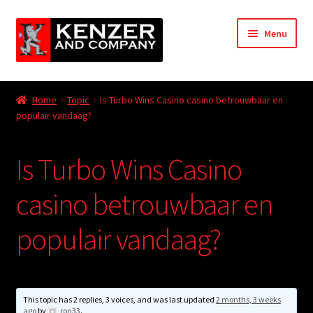
Skip
Skip
Menu
to
to
navigation
content
Expand
Home
child
Home
Topic
Is Turbo Wins Casino casino betrouwbaar en
menu
Expand
populair vandaag?
KODT Magazine
child
menu
Expand
HackMaster
Is Turbo Wins Casino
child
menu
Expand
Other Games
casino betrouwbaar en
child
menu
Expand
populair vandaag?
Store
child
menu
Cries from the Attic
Expand
This topic has 2 replies, 3 voices, and was last updated
2 months, 3 weeks
Community
ago
by
ron33
.