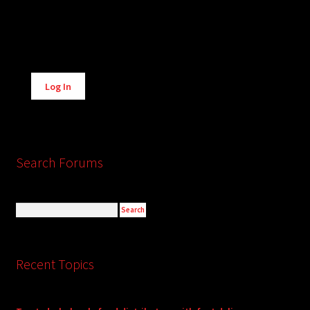
Alternative:
Log In
Search Forums
Recent Topics