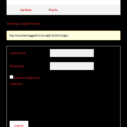
Author
Posts
Viewing 2 reply threads
You must be logged in to reply to this topic.
Username:
Password:
Keep me signed in
Captcha
Alternative:
Log In