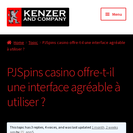
Skip
Skip
Menu
to
to
navigation
content
Expand
Home
child
Home
Topic
PJSpins casino offre-t-il une interface agréable
menu
Expand
à utiliser ?
KODT Magazine
child
menu
Expand
HackMaster
PJSpins casino offre-t-il
child
menu
Expand
Other Games
une interface agréable à
child
menu
Expand
utiliser ?
Store
child
menu
Cries from the Attic
Expand
This topic has 3 replies, 4 voices, and was last updated
1 month, 2 weeks
Community
ago
by
ann5
.