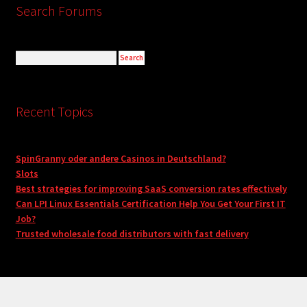
Search Forums
Recent Topics
SpinGranny oder andere Casinos in Deutschland?
Slots
Best strategies for improving SaaS conversion rates effectively
Can LPI Linux Essentials Certification Help You Get Your First IT
Job?
Trusted wholesale food distributors with fast delivery