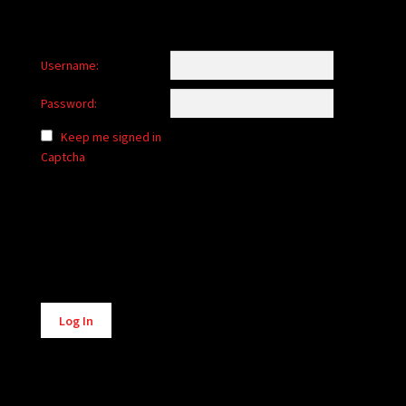
Username:
Password:
Keep me signed in
Captcha
Alternative:
Log In