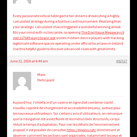
Every passionate virtual table game fan dreams of executing a highly
calculated strategy during a fast live card tournament. Realizing that
your strategic calculated choice triggered a wonderful winning streak
fills your mind with victory pride, so opening
The Dog House Megaways 6
reel 117649 ways to win slot
assists modern device players with tracking
legitimate software spaces operating under official local laws in Ireland.
Use this helpful guide to discover advanced clubs with great limits.
June 22, 2026 at 6:44 am
#92517
Maxx
Participant
Aujourd’hui, l’interface d’un casino en ligne doit combiner clarté
visuelle, rapidité de chargement et accessibilité des jeux, surtout pour
les nouveaux utilisateurs. Sur certains avis d’utilisateurs, on remarque
que la navigation est assez fluide et les menus bien structurés, ce qui
réduit le temps d’adaptation. Pour voir les détails de l’environnement
proposé, il est possible de consulter
https://pjspins.net/
directement et
observer comment les sections sont organisées, notamment les jeux et