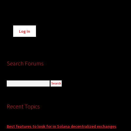
Alternative:
Log In
Search Forums
Recent Topics
Best features to look for in Solana decentralized exchanges