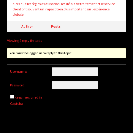
alors que les règles d’utilisation, les délais de traitement et le service
client ont souvent un impact bien plus important sur l’expérience
globale.
Author
Posts
Viewing 2 reply threads
You must be logged in to reply to this topic.
Username:
Password:
Keep me signed in
Captcha