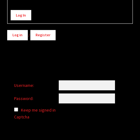
Alternative:
Log In
Log in
/
Register
Username:
Password:
Keep me signed in
Captcha