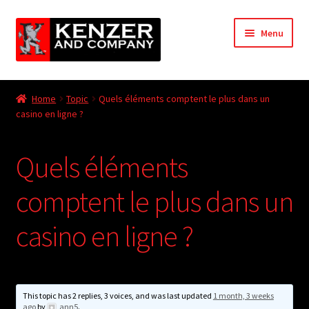
Skip
Skip
Menu
to
to
navigation
content
Expand
Home
child
Home
Topic
Quels éléments comptent le plus dans un
menu
Expand
casino en ligne ?
KODT Magazine
child
menu
Expand
HackMaster
Quels éléments
child
menu
Expand
Other Games
comptent le plus dans un
child
menu
Expand
casino en ligne ?
Store
child
menu
Cries from the Attic
Expand
This topic has 2 replies, 3 voices, and was last updated
1 month, 3 weeks
Community
ago
by
ann5
.