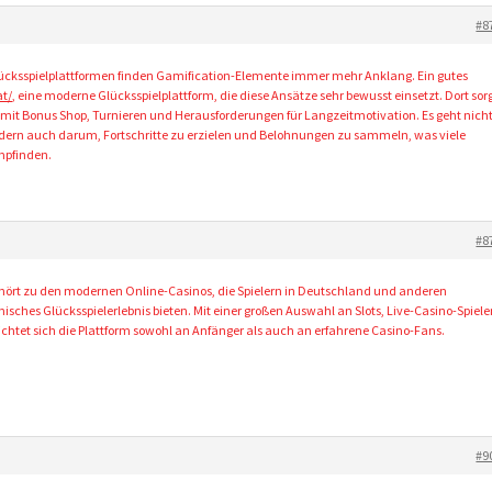
#8
ücksspielplattformen finden Gamification-Elemente immer mehr Anklang. Ein gutes
at/
, eine moderne Glücksspielplattform, die diese Ansätze sehr bewusst einsetzt. Dort sor
mit Bonus Shop, Turnieren und Herausforderungen für Langzeitmotivation. Es geht nich
ondern auch darum, Fortschritte zu erzielen und Belohnungen zu sammeln, was viele
empfinden.
#8
hört zu den modernen Online-Casinos, die Spielern in Deutschland und anderen
ches Glücksspielerlebnis bieten. Mit einer großen Auswahl an Slots, Live-Casino-Spiele
chtet sich die Plattform sowohl an Anfänger als auch an erfahrene Casino-Fans.
#9