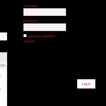
Username:
Password:
Keep me signed in
Captcha
7540
n,
Alternative:
Log In
h