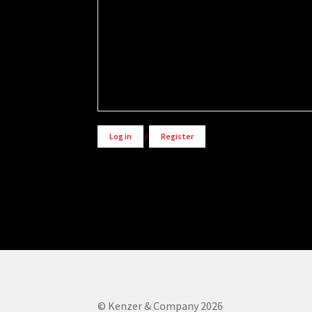
Alternative:
Log in
/
Register
© Kenzer & Company 2026