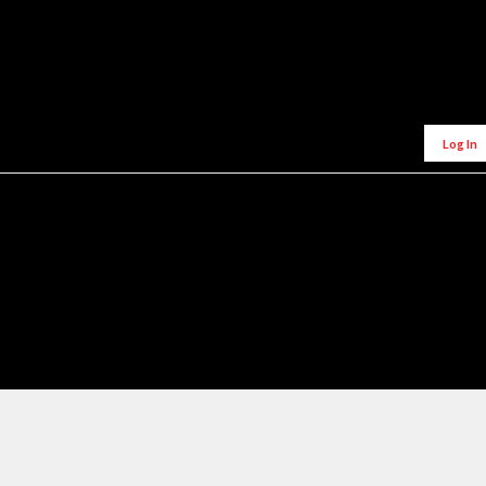
Log In