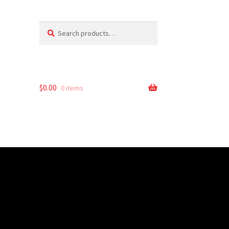
Search
Search
for:
$
0.00
0 items