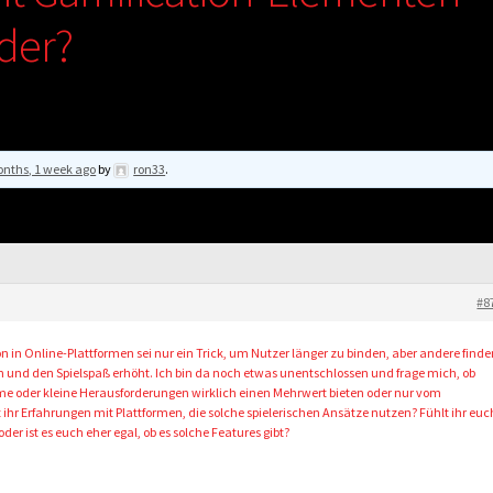
nder?
onths, 1 week ago
by
ron33
.
#8
n in Online-Plattformen sei nur ein Trick, um Nutzer länger zu binden, aber andere finde
on und den Spielspaß erhöht. Ich bin da noch etwas unentschlossen und frage mich, ob
me oder kleine Herausforderungen wirklich einen Mehrwert bieten oder nur vom
 ihr Erfahrungen mit Plattformen, die solche spielerischen Ansätze nutzen? Fühlt ihr euc
er ist es euch eher egal, ob es solche Features gibt?