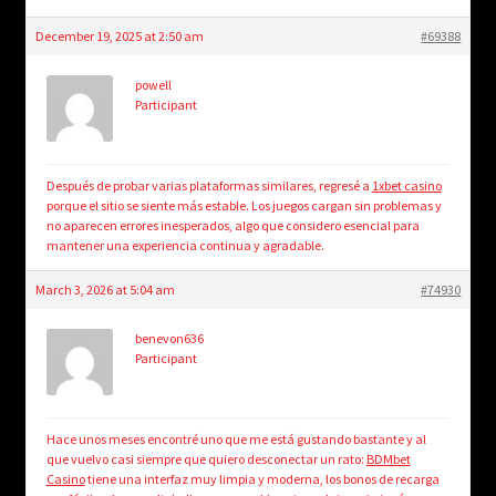
December 19, 2025 at 2:50 am
#69388
powell
Participant
Después de probar varias plataformas similares, regresé a
1xbet casino
porque el sitio se siente más estable. Los juegos cargan sin problemas y
no aparecen errores inesperados, algo que considero esencial para
mantener una experiencia continua y agradable.
March 3, 2026 at 5:04 am
#74930
benevon636
Participant
Hace unos meses encontré uno que me está gustando bastante y al
que vuelvo casi siempre que quiero desconectar un rato:
BDMbet
Casino
tiene una interfaz muy limpia y moderna, los bonos de recarga