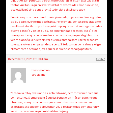
digo que sean perfectos, pero al menos las reglas están explicadas sin
tantas vueltas. Si quieres ver los detalles exactos de cómo funcionan,
acá está la página donde revisé todo: slot
del sol paraguay
En mi caso, lo activé cuando tenía planes de jugar varios días seguidos,
así que el rollover no me pesó tanto. Por ejemplo, con los giros gratis me
resultó más fácil cumplir los requisitos porque los usé en tragamonedas
que ya conocía y en las que suelo tener rondas decentes. Eso sí, algo
que aprendí es que conviene leer con calma los juegos elegibles; una
vez me lancé a la ruleta sin ver que no contaba para liberar el bono y
tuve que volver a empezar desde cero. Si te lo tomas con calma y eliges
el momento adecuado, creo que sí se puede sacar algo positivo.
December 18, 2025 at 10:43 am
#69377
fransismoreno
Participant
Yo todavía estoy evaluando si activarlo o no, pero me vienen bien sus
comentarios. Siempre pensé que los bonos eran más un gancho que
otra cosa, aunque reconozco que cuando las condiciones no son
exageradas se pueden aprovechar. Voy a revisar lo que comentaron y
ver si me conviene según mis hábitos de juego.