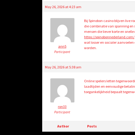
May 26, 2026 at 4:23 am
Bij Spinobon casino blijven live r
die combinatie van spanning en s
mensen die liever korte en snelle 
https://spinobonnederland.com/
wat losser en socialer aanvoelen 
ann5
worden.
Participant
May 26, 2026 at 5:38 am
Online spelers letten tegenwoord
laadtijden en eenvoudige betali
toegankelijkheid bepaalt tegenwo
ron33
Participant
Author
Posts