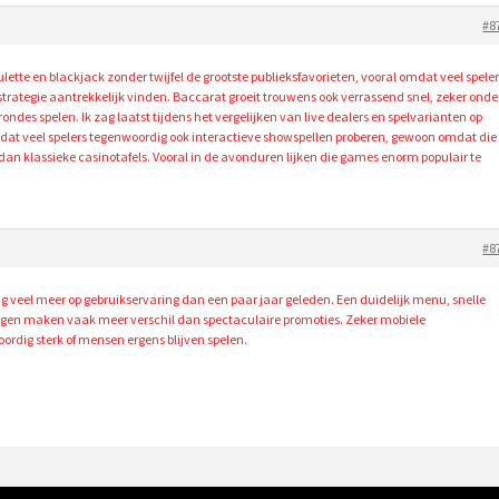
#8
oulette en blackjack zonder twijfel de grootste publieksfavorieten, vooral omdat veel spele
trategie aantrekkelijk vinden. Baccarat groeit trouwens ook verrassend snel, zeker onde
rondes spelen. Ik zag laatst tijdens het vergelijken van live dealers en spelvarianten op
dat veel spelers tegenwoordig ook interactieve showspellen proberen, gewoon omdat die
dan klassieke casinotafels. Vooral in de avonduren lijken die games enorm populair te
#8
ig veel meer op gebruikservaring dan een paar jaar geleden. Een duidelijk menu, snelle
ngen maken vaak meer verschil dan spectaculaire promoties. Zeker mobiele
ordig sterk of mensen ergens blijven spelen.