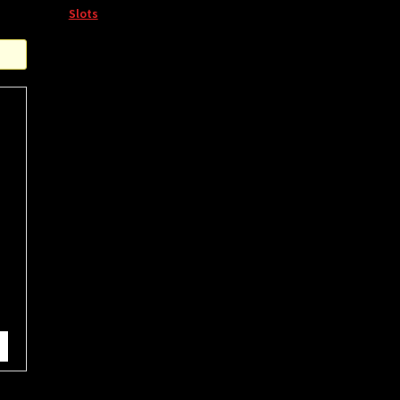
Slots