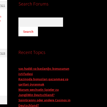
Search Forums
7621
rs
r
Recent Topics
7628
yaş həddi və başlanğıc bonusunun
istifadəsi
Kazinoda bonusları qazanmaq və
şərtləri öyrənmək
Warum wechseln Spieler zu
JungliWin Deutschland?
SpinGranny oder andere Casinos in
Deutschland?