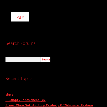
Alternative:
Log In
Search Forums
Recent Topics
slots
RF-лифтинг без операции
Screen Worn Outfits: Shop Celebrity & TV-Inspired Fashion