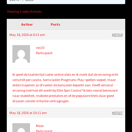
child
menu
Login/Create Account
Viewing 2 reply threads
Author
Posts
May 18, 2026 at 6:31 am
#87018
ron33
Participant
Ik speel de laatste tijd vaker online slots en ik merk dat de ervaring echt
verschilt per casino. Soms laden Pragmatic Play-spellen soepel, maar
elders haperen ze of voelen de bonussen beperkt aan. Heeft iemand
ervaring met hoe dit werkt bij Elite Spin Casino? Ik ben vooral benieuwd
naar stabiliteit, mobiele prestaties en of de populaire titels daar goed
draaien zonder irritante vertragingen.
May 18, 2026 at 10:11 am
#87027
Maxx
Participant