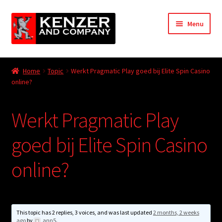
Skip
Skip
Menu
to
to
navigation
content
Expand
Home
child
Home
Topic
Werkt Pragmatic Play goed bij Elite Spin Casino
menu
Expand
online?
KODT Magazine
child
menu
Expand
HackMaster
Werkt Pragmatic Play
child
menu
Expand
Other Games
goed bij Elite Spin Casino
child
menu
Expand
online?
Store
child
menu
Cries from the Attic
Expand
This topic has 2 replies, 3 voices, and was last updated
2 months, 2 weeks
Community
ago
by
ann5
.