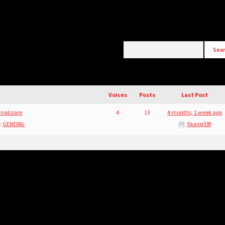
)
Voices
Posts
Last Post
nalizare
4
13
4 months, 1 week ago
n:
GENERAL
fikanig339
)