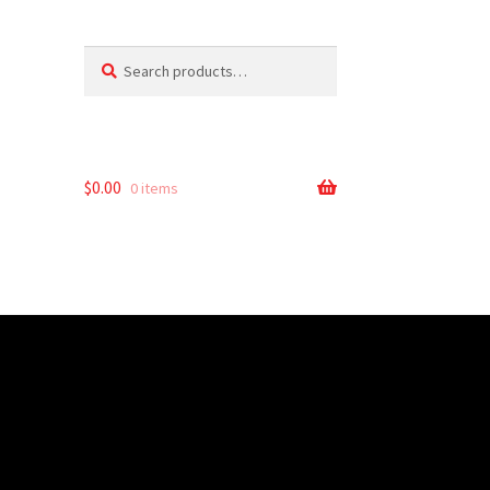
Search
Search
for:
$
0.00
0 items