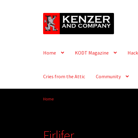
Skip
Skip
to
to
navigation
content
Home
KODT Magazine
Hack
Cries from the Attic
Community
Home
Firlifer